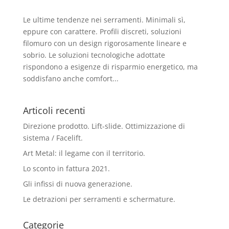
Le ultime tendenze nei serramenti. Minimali sì,
eppure con carattere. Profili discreti, soluzioni
filomuro con un design rigorosamente lineare e
sobrio. Le soluzioni tecnologiche adottate
rispondono a esigenze di risparmio energetico, ma
soddisfano anche comfort...
Articoli recenti
Direzione prodotto. Lift-slide. Ottimizzazione di
sistema / Facelift.
Art Metal: il legame con il territorio.
Lo sconto in fattura 2021.
Gli infissi di nuova generazione.
Le detrazioni per serramenti e schermature.
Categorie