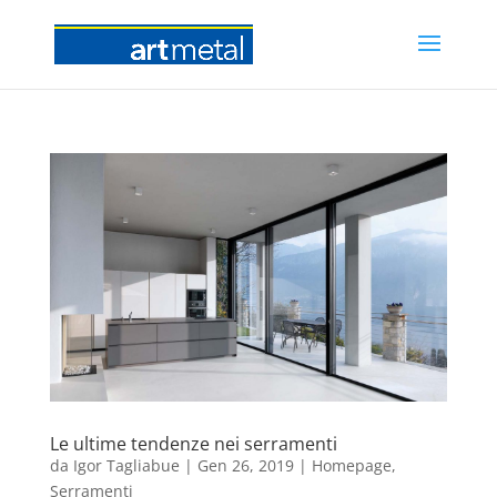
Le ultime tendenze nei serramenti
da
Igor Tagliabue
|
Gen 26, 2019
|
Homepage
,
Serramenti