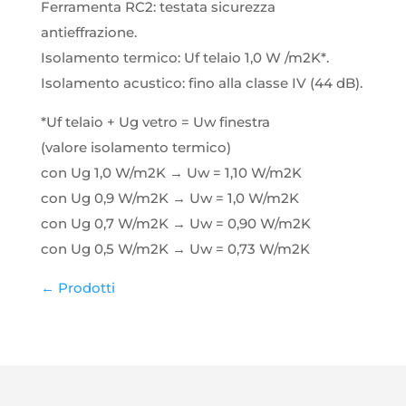
Ferramenta RC2: testata sicurezza
antieffrazione.
Isolamento termico: Uf telaio 1,0 W /m2K*.
Isolamento acustico: fino alla classe IV (44 dB).
*Uf telaio + Ug vetro = Uw finestra
(valore isolamento termico)
con Ug 1,0 W/m2K → Uw = 1,10 W/m2K
con Ug 0,9 W/m2K → Uw = 1,0 W/m2K
con Ug 0,7 W/m2K → Uw = 0,90 W/m2K
con Ug 0,5 W/m2K → Uw = 0,73 W/m2K
← Prodotti