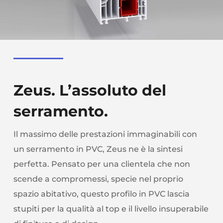
Zeus. L’assoluto del
serramento.
Il massimo delle prestazioni immaginabili con
un serramento in PVC, Zeus ne è la sintesi
perfetta. Pensato per una clientela che non
scende a compromessi, specie nel proprio
spazio abitativo, questo profilo in PVC lascia
stupiti per la qualità al top e il livello insuperabile