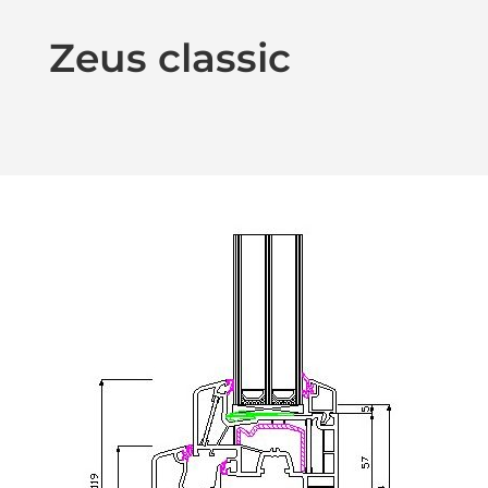
Zeus classic