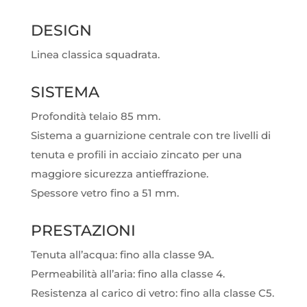
DESIGN
Linea classica squadrata.
SISTEMA
Profondità telaio 85 mm.
Sistema a guarnizione centrale con tre livelli di
tenuta e profili in acciaio zincato per una
maggiore sicurezza antieffrazione.
Spessore vetro fino a 51 mm.
PRESTAZIONI
Tenuta all’acqua: fino alla classe 9A.
Permeabilità all’aria: fino alla classe 4.
Resistenza al carico di vetro: fino alla classe C5.